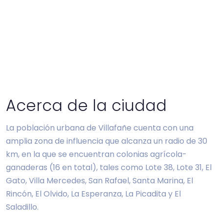
Acerca de la ciudad
La población urbana de Villafañe cuenta con una
amplia zona de influencia que alcanza un radio de 30
km, en la que se encuentran colonias agrícola-
ganaderas (16 en total), tales como Lote 38, Lote 31, El
Gato, Villa Mercedes, San Rafael, Santa Marina, El
Rincón, El Olvido, La Esperanza, La Picadita y El
Saladillo.