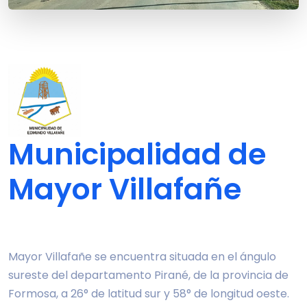
Municipalidad de
Mayor Villafañe
Mayor Villafañe se encuentra situada en el ángulo
sureste del departamento Pirané, de la provincia de
Formosa, a 26° de latitud sur y 58° de longitud oeste.