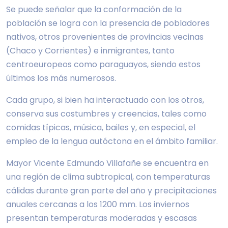
Se puede señalar que la conformación de la
población se logra con la presencia de pobladores
nativos, otros provenientes de provincias vecinas
(Chaco y Corrientes) e inmigrantes, tanto
centroeuropeos como paraguayos, siendo estos
últimos los más numerosos.
Cada grupo, si bien ha interactuado con los otros,
conserva sus costumbres y creencias, tales como
comidas típicas, música, bailes y, en especial, el
empleo de la lengua autóctona en el ámbito familiar.
Mayor Vicente Edmundo Villafañe se encuentra en
una región de clima subtropical, con temperaturas
cálidas durante gran parte del año y precipitaciones
anuales cercanas a los 1200 mm. Los inviernos
presentan temperaturas moderadas y escasas