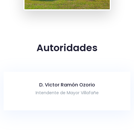
Autoridades
D. Victor Ramón Ozorio
Intendente de Mayor Villafañe