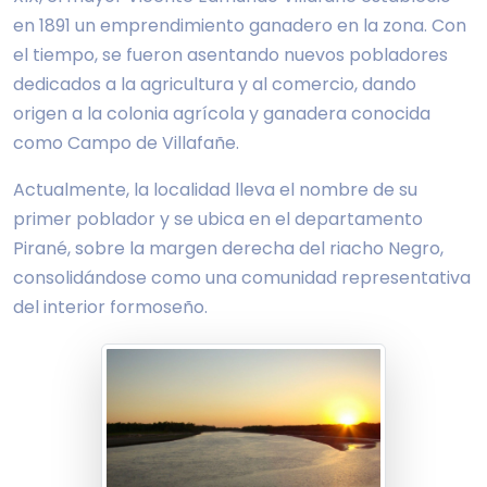
en 1891 un emprendimiento ganadero en la zona. Con
el tiempo, se fueron asentando nuevos pobladores
dedicados a la agricultura y al comercio, dando
origen a la colonia agrícola y ganadera conocida
como Campo de Villafañe.
Actualmente, la localidad lleva el nombre de su
primer poblador y se ubica en el departamento
Pirané, sobre la margen derecha del riacho Negro,
consolidándose como una comunidad representativa
del interior formoseño.